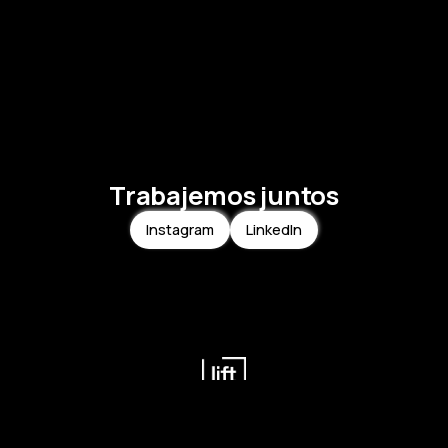
Trabajemos juntos
Instagram
LinkedIn
Inicio